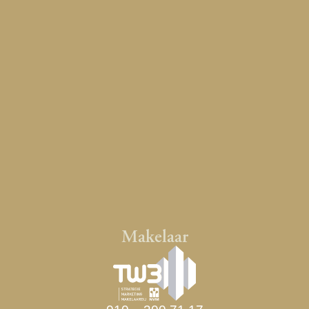
Makelaar