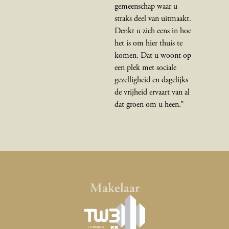
gemeenschap waar u
straks deel van uitmaakt.
Denkt u zich eens in hoe
het is om hier thuis te
komen. Dat u woont op
een plek met sociale
gezellig­heid en dagelijks
de vrijheid ervaart van al
dat groen om u heen.”
Makelaar