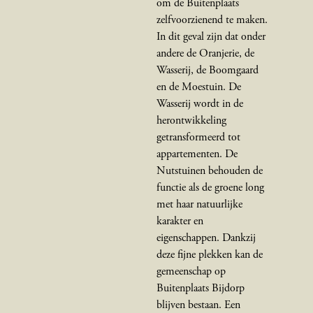
om de Buitenplaats
zelfvoorzienend te maken.
In dit geval zijn dat onder
andere de Oranjerie, de
Wasserij, de Boomgaard
en de Moestuin. De
Wasserij wordt in de
herontwikkeling
getransformeerd tot
appartementen. De
Nutstuinen behouden de
functie als de groene long
met haar natuurlijke
karakter en
eigenschappen. Dankzij
deze fijne plekken kan de
gemeenschap op
Buitenplaats Bijdorp
blijven bestaan. Een