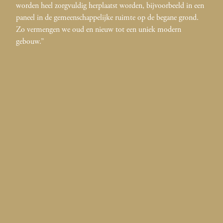
worden heel zorgvuldig herplaatst worden, bijvoorbeeld in een
paneel in de gemeenschappelijke ruimte op de begane grond.
Zo vermengen we oud en nieuw tot een uniek modern
gebouw.”