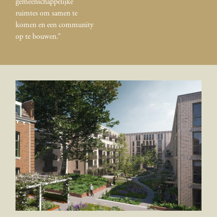
gemeenschappelijke
ruimtes om samen te
komen en een community
op te bouwen.”