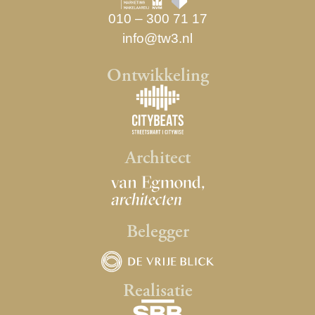
010 – 300 71 17
info@tw3.nl
Ontwikkeling
Architect
Belegger
Realisatie