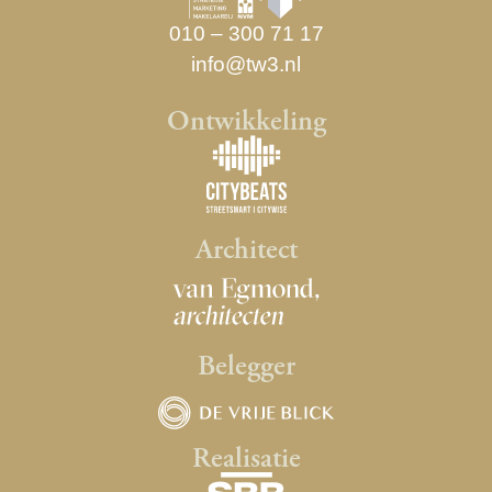
010 – 300 71 17
info@tw3.nl
Ontwikkeling
Architect
Belegger
Realisatie