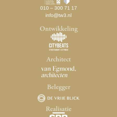
010 – 300 71 17
info@tw3.nl
Ontwikkeling
Architect
Belegger
Realisatie