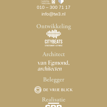
010 – 300 71 17
info@tw3.nl
Ontwikkeling
Architect
Belegger
Realisatie